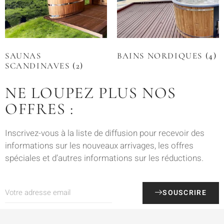
SAUNAS
BAINS NORDIQUES
(4)
SCANDINAVES
(2)
NE LOUPEZ PLUS NOS
OFFRES :
Inscrivez-vous à la liste de diffusion pour recevoir des
informations sur les nouveaux arrivages, les offres
spéciales et d’autres informations sur les réductions.
SOUSCRIRE