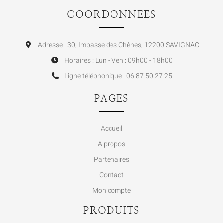
COORDONNEES
Adresse : 30, Impasse des Chênes, 12200 SAVIGNAC
Horaires : Lun - Ven : 09h00 - 18h00
Ligne téléphonique : 06 87 50 27 25
PAGES
Accueil
A propos
Partenaires
Contact
Mon compte
PRODUITS