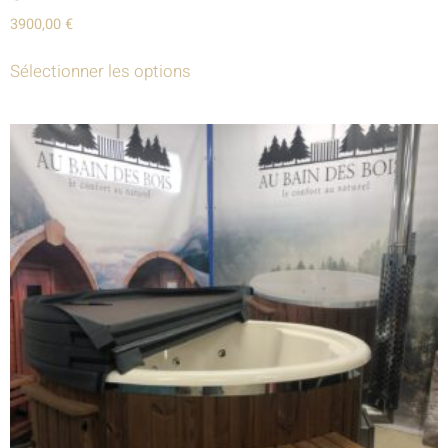
3900,00
€
Sélectionner les options